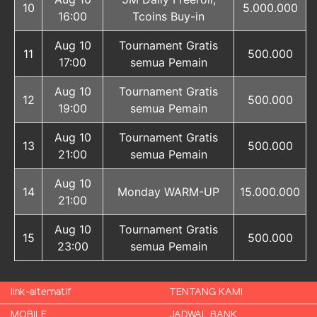
10
5.000.000
16:00
Tcoins Buy-in
Aug 10
Tournament Gratis
11
500.000
17:00
semua Pemain
Aug 10
Tournament Gratis
12
500.000
19:00
semua Pemain
Aug 10
Tournament Gratis
13
500.000
21:00
semua Pemain
Aug 10
14
Monday WARM-UP
15.000.000
21:00
Aug 10
Tournament Gratis
15
500.000
23:00
semua Pemain
link-alternatif
TENTANG KAMI
MOBILE
JADWAL BANK