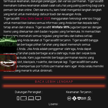
termasuk keamanan, dukungan pelanggan, dan variasi permainan. Tigerasia88
memahami bahwa keamanan adalah salah satu hal yang paling penting bagi para
pemain taruhan online. Oleh karena itu, kami telah mengambil langkah-langkah
yang ketat untuk melindungi data pribadi dan keuangan Anda.
Tigerasia88
Situs Slots Gacor 2025
menggunakan teknologi enkripsi tinggi
untuk memastikan bahwa semua informasi yang Anda berikan kepada kami
tetap aman dan rahasia. Tigerasia88
WinRate 98%
juga beroperasi dengan
lisensi yang dikeluarkan oleh badan regulasi yang terkemuka. Ini memastikan
bahwa kami mematuhi semua regulasi yang berlaku dan bahwa setiap
transaksi yang Anda lakukan di Tigerasia88 terjamin. Tigerasia88 bangga
menyediakan berbagai pilihan taruhan yang dapat memenuhi semua
preferensi Anda. Jika Anda adalah penggemar olahraga, Anda dapat
memasang taruhan pada berbagai acara olahraga, mulai dari sepak bola
hingga balap kuda. Kami juga memiliki berbagai permainan kasino yang
mencakup slot, blackjack, roulette, dan banyak lagi. Tigerasia88 berusaha
untuk terus memperluas portofolio permainan kami agar Anda selalu memiliki
sesuatu yang menarik untuk dinikmati.
BACA LEBIH LENGKAP
Dukungan Perangkat :
Keamanan Terjamin :
Lisensi :