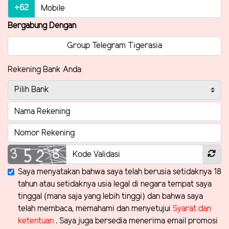
+62
Bergabung Dengan
Group Telegram Tigerasia
Rekening Bank Anda
Saya menyatakan bahwa saya telah berusia setidaknya 18
tahun atau setidaknya usia legal di negara tempat saya
tinggal (mana saja yang lebih tinggi) dan bahwa saya
telah membaca, memahami dan menyetujui
Syarat dan
ketentuan
. Saya juga bersedia menerima email promosi